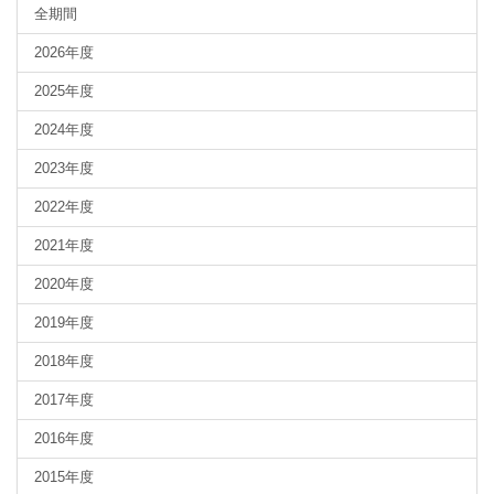
全期間
2026年度
2025年度
2024年度
2023年度
2022年度
2021年度
2020年度
2019年度
2018年度
2017年度
2016年度
2015年度