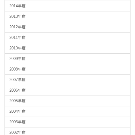
2014年度
2013年度
2012年度
2011年度
2010年度
2009年度
2008年度
2007年度
2006年度
2005年度
2004年度
2003年度
2002年度