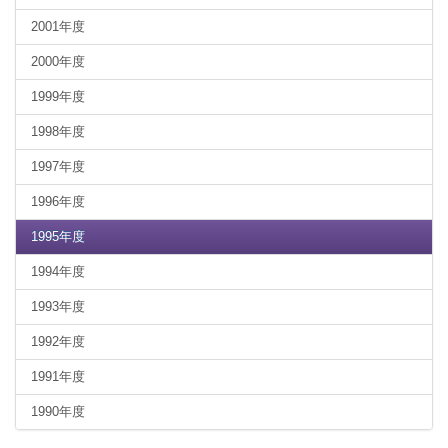
2001年度
2000年度
1999年度
1998年度
1997年度
1996年度
1995年度
1994年度
1993年度
1992年度
1991年度
1990年度