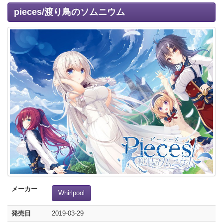
pieces/渡り鳥のソムニウム
メーカー
Whirlpool
発売日
2019-03-29