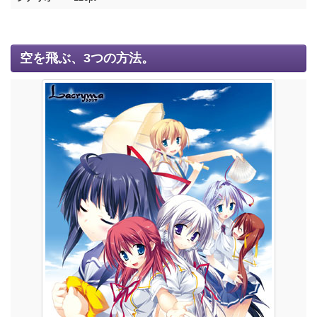
空を飛ぶ、3つの方法。