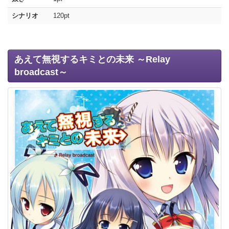
シナリオ
120pt
あえて無視するキミとの未来 ～Relay
broadcast～