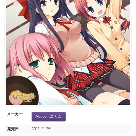
メーカー
ALcotハニカム
発売日
2011-11-25