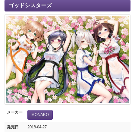
ゴッドシスターズ
メーカー
MONAKO
発売日
2018-04-27