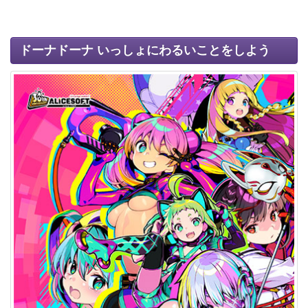
ドーナドーナ いっしょにわるいことをしよう