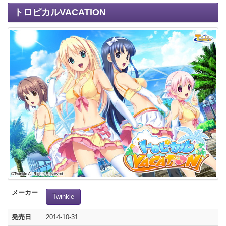
トロピカルVACATION
メーカー
Twinkle
発売日
2014-10-31