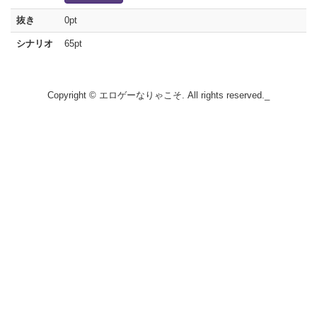
抜き
0pt
シナリオ
65pt
Copyright © エロゲーなりゃこそ. All rights reserved._