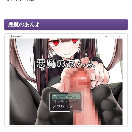
悪魔のあんよ