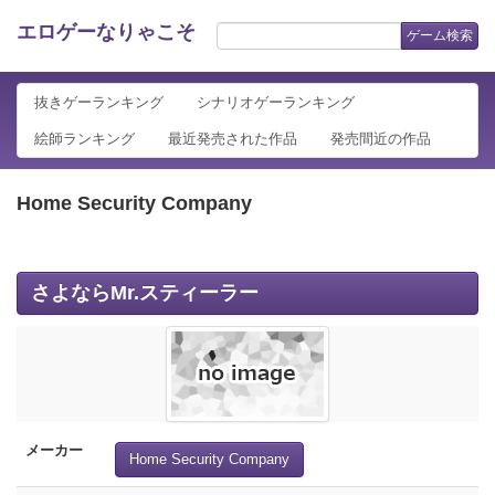
エロゲーなりゃこそ
ゲーム検索
抜きゲーランキング
シナリオゲーランキング
絵師ランキング
最近発売された作品
発売間近の作品
Home Security Company
さよならMr.スティーラー
メーカー
Home Security Company