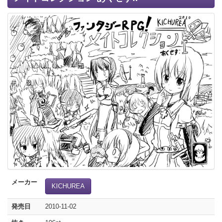
メーカー
KICHUREA
発売日
2010-11-02