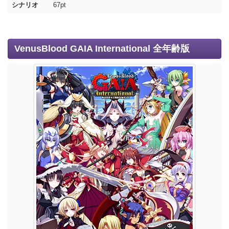
シナリオ
67pt
VenusBlood GAIA International 全年齢版