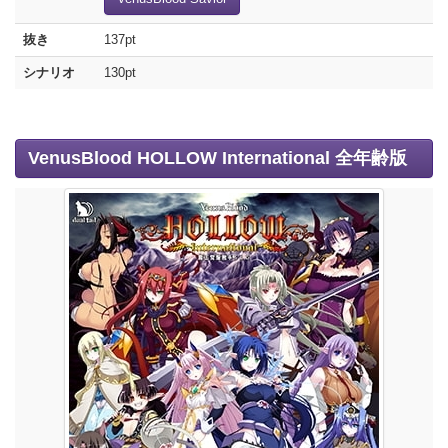
抜き
137pt
シナリオ
130pt
VenusBlood HOLLOW International 全年齢版