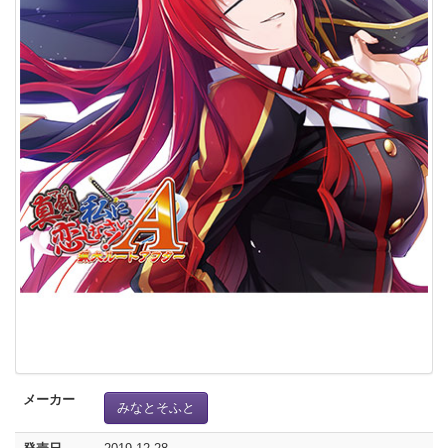
メーカー
みなとそふと