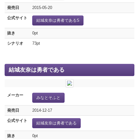
発売日
2015-05-20
公式サイト
結城友奈は勇者であるS
抜き
0pt
シナリオ
73pt
結城友奈は勇者である
メーカー
みなとそふと
発売日
2014-12-17
公式サイト
結城友奈は勇者である
抜き
0pt