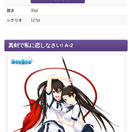
抜き
35pt
シナリオ
127pt
真剣で私に恋しなさい! A-2