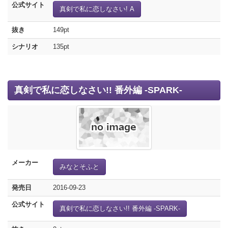
公式サイト
真剣で私に恋しなさい! A
抜き
149pt
シナリオ
135pt
真剣で私に恋しなさい!! 番外編 -SPARK-
メーカー
みなとそふと
発売日
2016-09-23
公式サイト
真剣で私に恋しなさい!! 番外編 -SPARK-