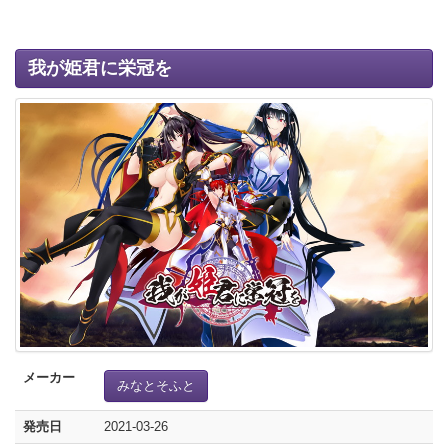
我が姫君に栄冠を
メーカー
みなとそふと
発売日
2021-03-26