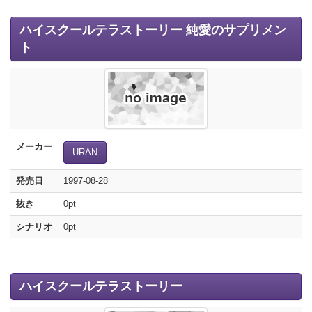
ハイスクールテラストーリー 純愛のサプリメン
ト
メーカー
URAN
発売日
1997-08-28
抜き
0pt
シナリオ
0pt
ハイスクールテラストーリー