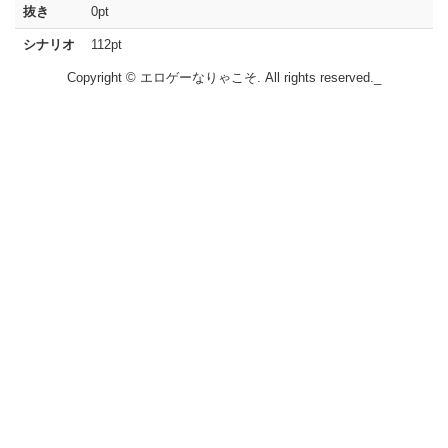
抜き
0pt
シナリオ
112pt
Copyright © エロゲーなりゃこそ. All rights reserved._