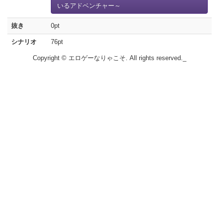
いるアドベンチャー～
抜き
0pt
シナリオ
76pt
Copyright © エロゲーなりゃこそ. All rights reserved._