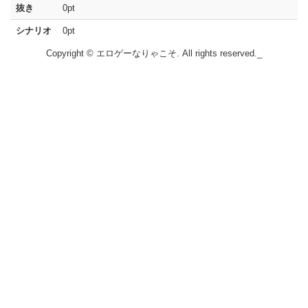
抜き
0pt
シナリオ
0pt
Copyright © エロゲーなりゃこそ. All rights reserved._