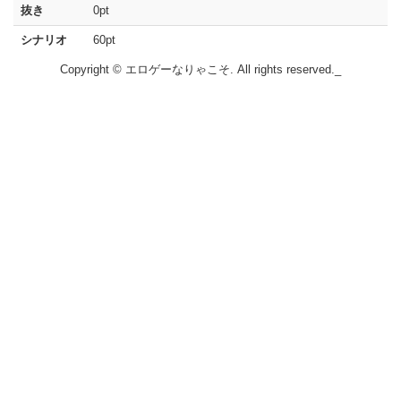
抜き
0pt
シナリオ
60pt
Copyright © エロゲーなりゃこそ. All rights reserved._