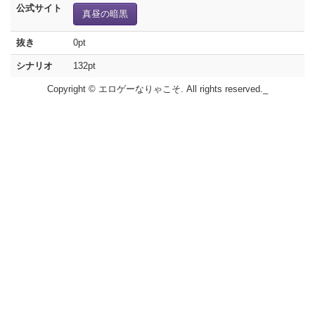
公式サイト
真昼の暗黒
抜き
0pt
シナリオ
132pt
Copyright © エロゲーなりゃこそ. All rights reserved._