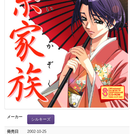
メーカー
シルキーズ
発売日
2002-10-25