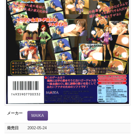
メーカー
MAIKA
発売日
2002-05-24