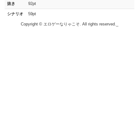
抜き
92pt
シナリオ
59pt
Copyright © エロゲーなりゃこそ. All rights reserved._