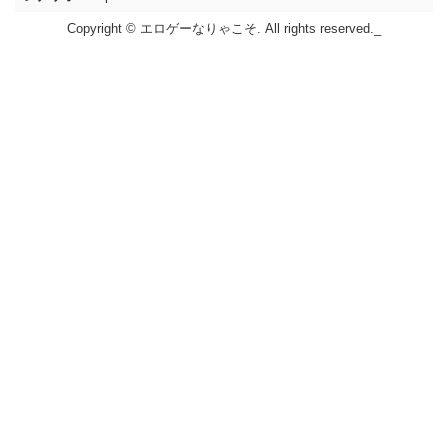
Copyright © エロゲーなりゃこそ. All rights reserved._