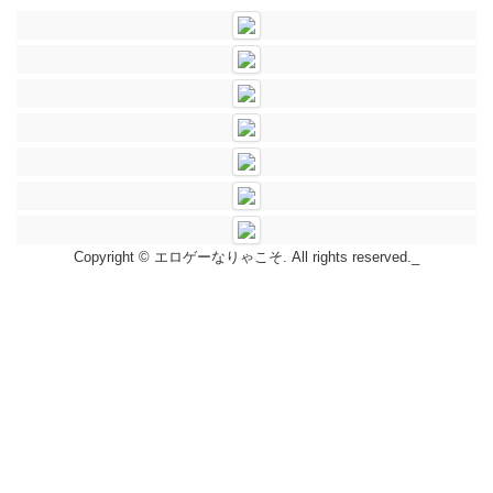
Copyright © エロゲーなりゃこそ. All rights reserved._