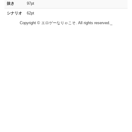
抜き
97pt
シナリオ
62pt
Copyright © エロゲーなりゃこそ. All rights reserved._