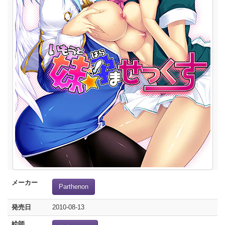
メーカー
Parthenon
発売日
2010-08-13
絵師