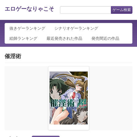
エロゲーなりゃこそ
ゲーム検索
抜きゲーランキング
シナリオゲーランキング
絵師ランキング
最近発売された作品
発売間近の作品
催淫術