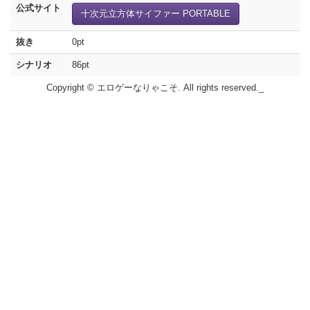
公式サイト
十次元立方体サイファー PORTABLE
抜き
0pt
シナリオ
86pt
Copyright © エロゲーなりゃこそ. All rights reserved._